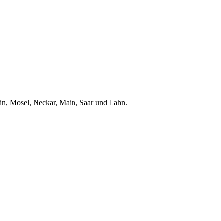
ein, Mosel, Neckar, Main, Saar und Lahn.